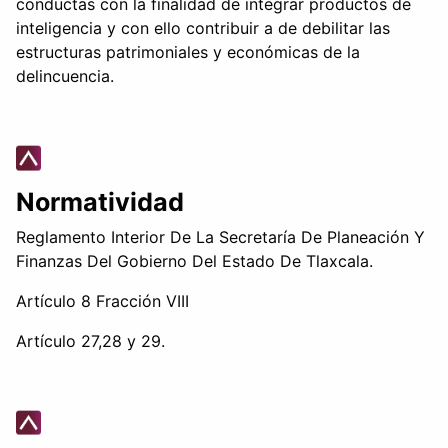
conductas con la finalidad de integrar productos de
inteligencia y con ello contribuir a de debilitar las
estructuras patrimoniales y económicas de la
delincuencia.
Normatividad
Reglamento Interior De La Secretaría De Planeación Y
Finanzas Del Gobierno Del Estado De Tlaxcala.
Artículo 8 Fracción VIII
Artículo 27,28 y 29.