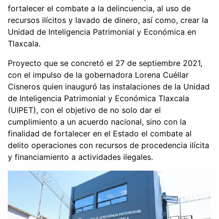
fortalecer el combate a la delincuencia, al uso de
recursos ilícitos y lavado de dinero, así como, crear la
Unidad de Inteligencia Patrimonial y Económica en
Tlaxcala.
Proyecto que se concretó el 27 de septiembre 2021,
con el impulso de la gobernadora Lorena Cuéllar
Cisneros quien inauguró las instalaciones de la Unidad
de Inteligencia Patrimonial y Económica Tlaxcala
(UIPET), con el objetivo de no solo dar el
cumplimiento a un acuerdo nacional, sino con la
finalidad de fortalecer en el Estado el combate al
delito operaciones con recursos de procedencia ilícita
y financiamiento a actividades ilegales.