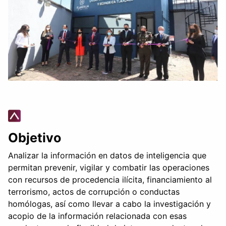
Objetivo
Analizar la información en datos de inteligencia que
permitan prevenir, vigilar y combatir las operaciones
con recursos de procedencia ilícita, financiamiento al
terrorismo, actos de corrupción o conductas
homólogas, así como llevar a cabo la investigación y
acopio de la información relacionada con esas