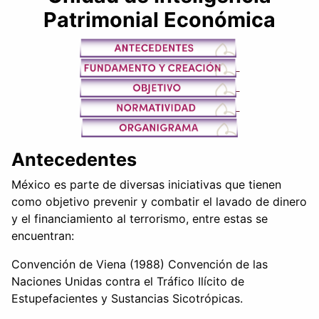
Patrimonial Económica
Antecedentes
México es parte de diversas iniciativas que tienen
como objetivo prevenir y combatir el lavado de dinero
y el financiamiento al terrorismo, entre estas se
encuentran:
Convención de Viena (1988) Convención de las
Naciones Unidas contra el Tráfico Ilícito de
Estupefacientes y Sustancias Sicotrópicas.