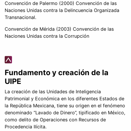
Convención de Palermo (2000) Convención de las
Naciones Unidas contra la Delincuencia Organizada
Transnacional.
Convención de Mérida (2003) Convención de las
Naciones Unidas contra la Corrupción
Fundamento y creación de la
UIPE
La creación de las Unidades de Inteligencia
Patrimonial y Económica en los diferentes Estados de
la República Mexicana, tiene su origen en el fenómeno
denominado “Lavado de Dinero”, tipificado en México,
como delito de Operaciones con Recursos de
Procedencia Ilícita.