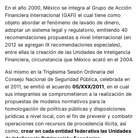
En el año 2000, México se integra al Grupo de Acción
Financiera Internacional (GAFI) el cual tiene como
objeto abordar el fenómeno de lavado de dinero,
adoptar un sistema legal y regulatorio, emitiendo 40
recomendaciones propuestas a nivel internacional (en
2012 se agregan IX recomendaciones especiales),
entre ellas la creación de las Unidades de Inteligencia
Financiera, circunstancia que México acató en el 2004.
Así mismo en la Trigésima Sesión Ordinaria del
Consejo Nacional de Seguridad Pública, celebrada en
el 2011, se emitió el acuerdo
05/XXX/2011
, en el cual
sus integrantes se comprometieron a la realización de
propuestas de modelos normativos para la
homologación de políticas públicas y disposiciones
jurídicas a nivel local, con el fin de prevenir y combatir
operaciones con recursos de procedencia ilícita, así
como,
crear en cada entidad federativa las Unidades