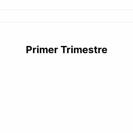
Primer Trimestre