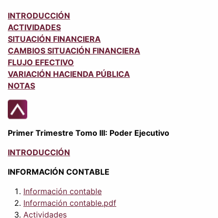
INTRODUCCIÓN
ACTIVIDADES
SITUACIÓN FINANCIERA
CAMBIOS SITUACIÓN FINANCIERA
FLUJO EFECTIVO
VARIACIÓN HACIENDA PÚBLICA
NOTAS
Primer Trimestre Tomo III: Poder Ejecutivo
INTRODUCCIÓN
INFORMACIÓN CONTABLE
Información contable
Información contable.pdf
Actividades