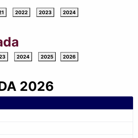
21
2022
2023
2024
ada
23
2024
2025
2026
DA 2026