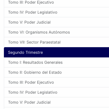
Tomo III: Poder Ejecutivo
Tomo IV: Poder Legislativo
Tomo V: Poder Judicial
Tomo VI: Organismos Autónomos
Tomo VII: Sector Paraestatal
Segundo Trimestre
Tomo I: Resultados Generales
Tomo II: Gobierno del Estado
Tomo III: Poder Ejecutivo
Tomo IV: Poder Legislativo
Tomo V: Poder Judicial