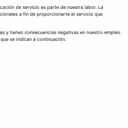
ación de servicio es parte de nuestra labor. La
ionales a fin de proporcionarte el servicio que
das y tienen consecuencias negativas en nuestro empleo.
 que se indican a continuación.