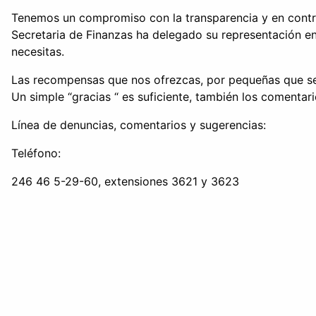
Tenemos un compromiso con la transparencia y en contra 
Secretaria de Finanzas ha delegado su representación en 
necesitas.
Las recompensas que nos ofrezcas, por pequeñas que sean
Un simple “gracias “ es suficiente, también los comentar
Línea de denuncias, comentarios y sugerencias:
Teléfono:
246 46 5-29-60, extensiones 3621 y 3623