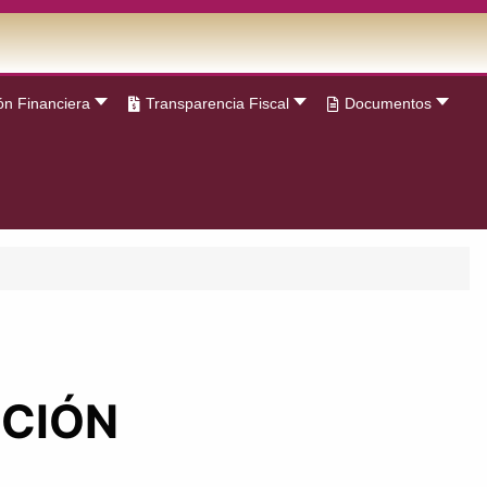
ón Financiera
Transparencia Fiscal
Documentos
PCIÓN