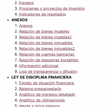
Egresos
Programas y proyectos de inversión
Indicadores de resultados
ANEXOS
Anexos
Relación de bienes muebles
Relación de bienes muebles2
Relación de bienes inmuebles
Relación de bienes inmuebles2
Relación de cuentas bancarias
Relación de esquemas bursátiles
Información adicional
Liga de transparencia y difusión
LEY DE DISCIPLINA FINANCIERA
Estado de situación financiera
Balance presupuestario
Analítico de ingresos detallado
Analítico de obligaciones
deuda y otros pasivos