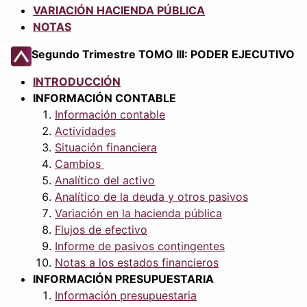
VARIACIÓN HACIENDA PÚBLICA
NOTAS
Segundo Trimestre TOMO III: PODER EJECUTIVO
INTRODUCCIÓN
INFORMACIÓN CONTABLE
Información contable
Actividades
Situación financiera
Cambios
Analítico del activo
Analítico de la deuda y otros pasivos
Variación en la hacienda pública
Flujos de efectivo
Informe de pasivos contingentes
Notas a los estados financieros
INFORMACIÓN PRESUPUESTARIA
Información presupuestaria