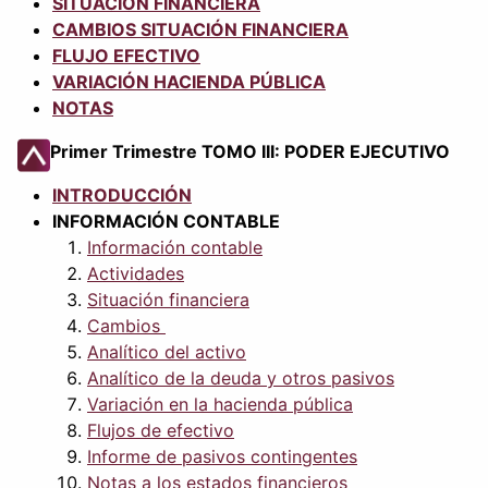
SITUACIÓN FINANCIERA
CAMBIOS SITUACIÓN FINANCIERA
FLUJO EFECTIVO
VARIACIÓN HACIENDA PÚBLICA
NOTAS
Primer Trimestre TOMO III: PODER EJECUTIVO
INTRODUCCIÓN
INFORMACIÓN CONTABLE
Información contable
Actividades
Situación financiera
Cambios
Analítico del activo
Analítico de la deuda y otros pasivos
Variación en la hacienda pública
Flujos de efectivo
Informe de pasivos contingentes
Notas a los estados financieros