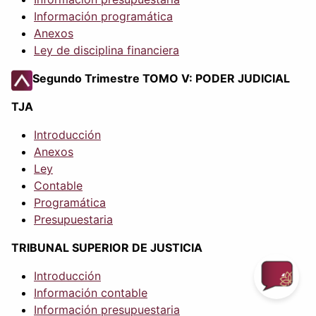
Información programática
Anexos
Ley de disciplina financiera
Segundo Trimestre TOMO V: PODER JUDICIAL
TJA
Introducción
Anexos
Ley
Contable
Programática
Presupuestaria
TRIBUNAL SUPERIOR DE JUSTICIA
Introducción
Información contable
Información presupuestaria