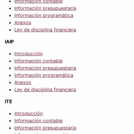
Información contable
Información presupuestaria
Información programática
Anexos
Ley de disciplina financiera
IAIP
Introducción
Información contable
Información presupuestaria
Información programática
Anexos
Ley de disciplina financiera
ITE
Introducción
Información contable
Información presupuestaria