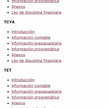
Información programática
Anexos
Ley de disciplina financiera
TCYA
Introducción
Información contable
Información presupuestaria
Información programática
Anexos
Ley de disciplina financiera
TET
Introducción
Información contable
Información presupuestaria
Información programática
Anexos