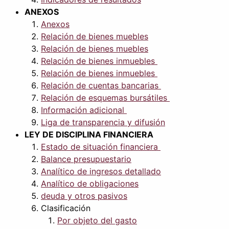
ANEXOS
Anexos
Relación de bienes muebles
Relación de bienes muebles
Relación de bienes inmuebles
Relación de bienes inmuebles
Relación de cuentas bancarias
Relación de esquemas bursátiles
Información adicional
Liga de transparencia y difusión
LEY DE DISCIPLINA FINANCIERA
Estado de situación financiera
Balance presupuestario
Analítico de ingresos detallado
Analítico de obligaciones
deuda y otros pasivos
Clasificación
Por objeto del gasto