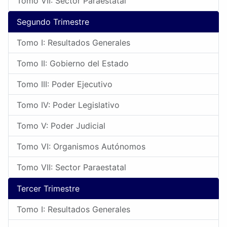
Tomo VII: Sector Paraestatal
Segundo Trimestre
Tomo I: Resultados Generales
Tomo II: Gobierno del Estado
Tomo III: Poder Ejecutivo
Tomo IV: Poder Legislativo
Tomo V: Poder Judicial
Tomo VI: Organismos Autónomos
Tomo VII: Sector Paraestatal
Tercer Trimestre
Tomo I: Resultados Generales