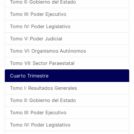
Tomo II: Gobierno del Estado
Tomo III: Poder Ejecutivo
Tomo IV: Poder Legislativo
Tomo V: Poder Judicial
Tomo VI: Organismos Autónomos
Tomo VII: Sector Paraestatal
Cuarto Trimestre
Tomo I: Resultados Generales
Tomo II: Gobierno del Estado
Tomo III: Poder Ejecutivo
Tomo IV: Poder Legislativo