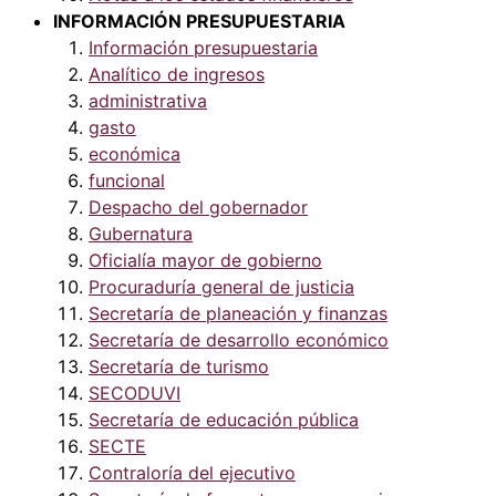
INFORMACIÓN PRESUPUESTARIA
Información presupuestaria
Analítico de ingresos
administrativa
gasto
económica
funcional
Despacho del gobernador
Gubernatura
Oficialía mayor de gobierno
Procuraduría general de justicia
Secretaría de planeación y finanzas
Secretaría de desarrollo económico
Secretaría de turismo
SECODUVI
Secretaría de educación pública
SECTE
Contraloría del ejecutivo