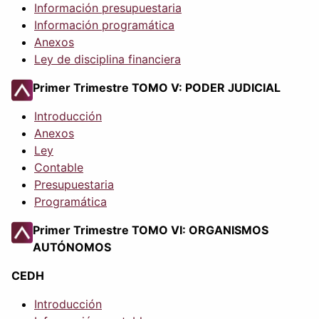
Información presupuestaria
Información programática
Anexos
Ley de disciplina financiera
Primer Trimestre TOMO V: PODER JUDICIAL
Introducción
Anexos
Ley
Contable
Presupuestaria
Programática
Primer Trimestre TOMO VI: ORGANISMOS
AUTÓNOMOS
CEDH
Introducción