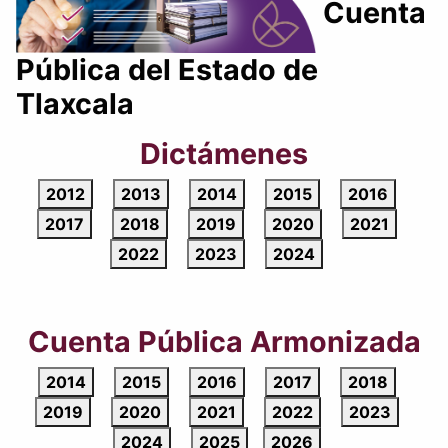
Cuenta
Pública del Estado de
Tlaxcala
Dictámenes
2012
2013
2014
2015
2016
2017
2018
2019
2020
2021
2022
2023
2024
Cuenta Pública Armonizada
2014
2015
2016
2017
2018
2019
2020
2021
2022
2023
2024
2025
2026