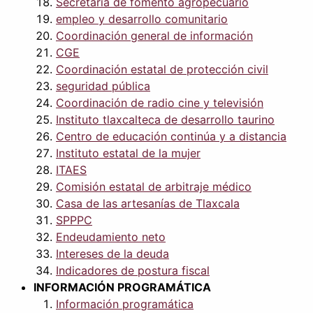
Secretaría de fomento agropecuario
empleo y desarrollo comunitario
Coordinación general de información
CGE
Coordinación estatal de protección civil
seguridad pública
Coordinación de radio cine y televisión
Instituto tlaxcalteca de desarrollo taurino
Centro de educación continúa y a distancia
Instituto estatal de la mujer
ITAES
Comisión estatal de arbitraje médico
Casa de las artesanías de Tlaxcala
SPPPC
Endeudamiento neto
Intereses de la deuda
Indicadores de postura fiscal
INFORMACIÓN PROGRAMÁTICA
Información programática