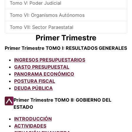
Tomo V: Poder Judicial
Tomo VI: Organismos Autónomos
Tomo VII: Sector Paraestatal
Primer Trimestre
Primer Trimestre TOMO I: RESULTADOS GENERALES
INGRESOS PRESUPUESTARIOS
GASTO PRESUPUESTAL
PANORAMA ECONÓMICO
POSTURA FISCAL
DEUDA PÚBLICA
Primer Trimestre TOMO II: GOBIERNO DEL
ESTADO
INTRODUCCIÓN
ACTIVIDADES