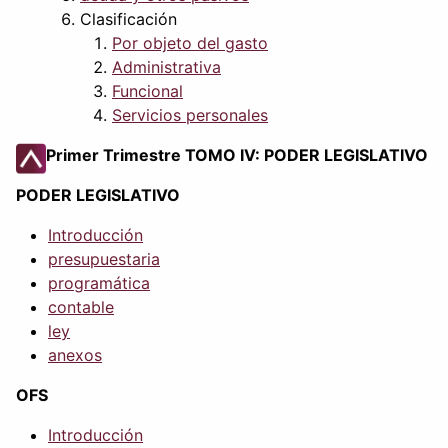
Clasificación
Por objeto del gasto
Administrativa
Funcional
Servicios personales
Primer Trimestre TOMO IV: PODER LEGISLATIVO
PODER LEGISLATIVO
Introducción
presupuestaria
programática
contable
ley
anexos
OFS
Introducción