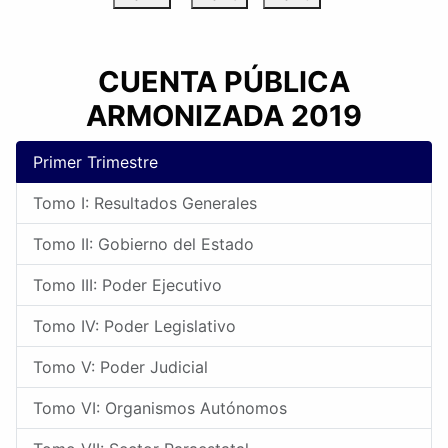
CUENTA PÚBLICA
ARMONIZADA 2019
Primer Trimestre
Tomo I: Resultados Generales
Tomo II: Gobierno del Estado
Tomo III: Poder Ejecutivo
Tomo IV: Poder Legislativo
Tomo V: Poder Judicial
Tomo VI: Organismos Autónomos