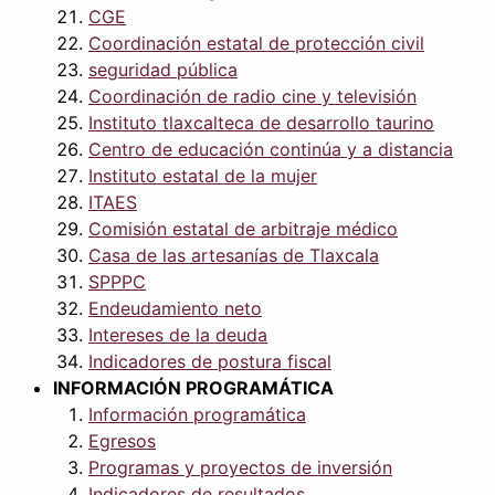
CGE
Coordinación estatal de protección civil
seguridad pública
Coordinación de radio cine y televisión
Instituto tlaxcalteca de desarrollo taurino
Centro de educación continúa y a distancia
Instituto estatal de la mujer
ITAES
Comisión estatal de arbitraje médico
Casa de las artesanías de Tlaxcala
SPPPC
Endeudamiento neto
Intereses de la deuda
Indicadores de postura fiscal
INFORMACIÓN PROGRAMÁTICA
Información programática
Egresos
Programas y proyectos de inversión
Indicadores de resultados