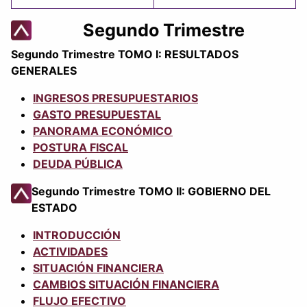
Segundo Trimestre
Segundo Trimestre TOMO I: RESULTADOS
GENERALES
INGRESOS PRESUPUESTARIOS
GASTO PRESUPUESTAL
PANORAMA ECONÓMICO
POSTURA FISCAL
DEUDA PÚBLICA
Segundo Trimestre TOMO II: GOBIERNO DEL
ESTADO
INTRODUCCIÓN
ACTIVIDADES
SITUACIÓN FINANCIERA
CAMBIOS SITUACIÓN FINANCIERA
FLUJO EFECTIVO