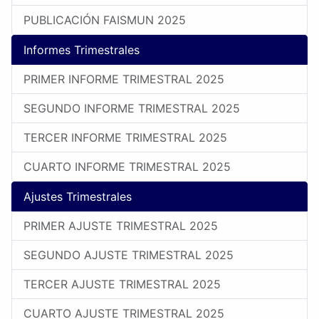
PUBLICACIÓN FAISMUN 2025
Informes Trimestrales
PRIMER INFORME TRIMESTRAL 2025
SEGUNDO INFORME TRIMESTRAL 2025
TERCER INFORME TRIMESTRAL 2025
CUARTO INFORME TRIMESTRAL 2025
Ajustes Trimestrales
PRIMER AJUSTE TRIMESTRAL 2025
SEGUNDO AJUSTE TRIMESTRAL 2025
TERCER AJUSTE TRIMESTRAL 2025
CUARTO AJUSTE TRIMESTRAL 2025