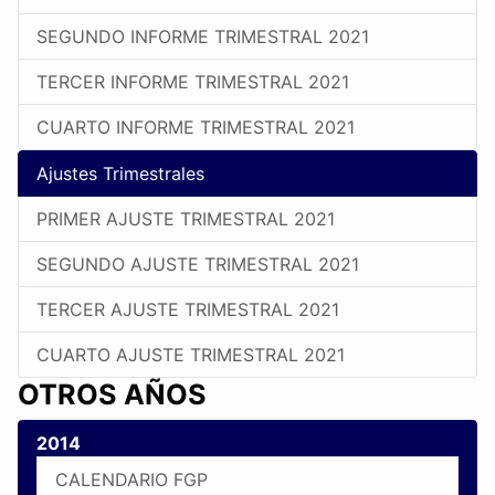
SEGUNDO INFORME TRIMESTRAL 2021
TERCER INFORME TRIMESTRAL 2021
CUARTO INFORME TRIMESTRAL 2021
Ajustes Trimestrales
PRIMER AJUSTE TRIMESTRAL 2021
SEGUNDO AJUSTE TRIMESTRAL 2021
TERCER AJUSTE TRIMESTRAL 2021
CUARTO AJUSTE TRIMESTRAL 2021
OTROS AÑOS
2014
CALENDARIO FGP