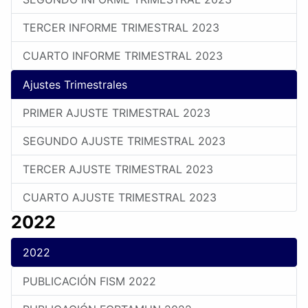
TERCER INFORME TRIMESTRAL 2023
CUARTO INFORME TRIMESTRAL 2023
Ajustes Trimestrales
PRIMER AJUSTE TRIMESTRAL 2023
SEGUNDO AJUSTE TRIMESTRAL 2023
TERCER AJUSTE TRIMESTRAL 2023
CUARTO AJUSTE TRIMESTRAL 2023
2022
2022
PUBLICACIÓN FISM 2022