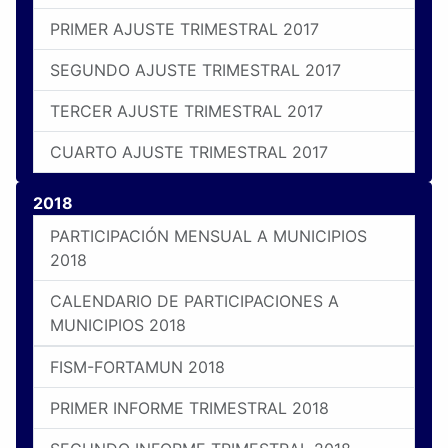
PRIMER AJUSTE TRIMESTRAL 2017
SEGUNDO AJUSTE TRIMESTRAL 2017
TERCER AJUSTE TRIMESTRAL 2017
CUARTO AJUSTE TRIMESTRAL 2017
2018
PARTICIPACIÓN MENSUAL A MUNICIPIOS
2018
CALENDARIO DE PARTICIPACIONES A
MUNICIPIOS 2018
FISM-FORTAMUN 2018
PRIMER INFORME TRIMESTRAL 2018