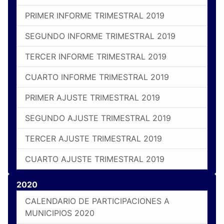
PRIMER INFORME TRIMESTRAL 2019
SEGUNDO INFORME TRIMESTRAL 2019
TERCER INFORME TRIMESTRAL 2019
CUARTO INFORME TRIMESTRAL 2019
PRIMER AJUSTE TRIMESTRAL 2019
SEGUNDO AJUSTE TRIMESTRAL 2019
TERCER AJUSTE TRIMESTRAL 2019
CUARTO AJUSTE TRIMESTRAL 2019
2020
CALENDARIO DE PARTICIPACIONES A
MUNICIPIOS 2020