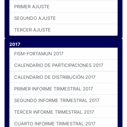
PRIMER AJUSTE
SEGUNDO AJUSTE
TERCER AJUSTE
2017
FISM-FORTAMUN 2017
CALENDARIO DE PARTICIPACIONES 2017
CALENDARIO DE DISTRIBUCIÓN 2017
PRIMER INFORME TRIMESTRAL 2017
SEGUNDO INFORME TRIMESTRAL 2017
TERCER INFORME TRIMESTRAL 2017
CUARTO INFORME TRIMESTRAL 2017