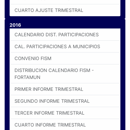
CUARTO AJUSTE TRIMESTRAL
2016
CALENDARIO DIST. PARTICIPACIONES
CAL. PARTICIPACIONES A MUNICIPIOS
CONVENIO FISM
DISTRIBUCION CALENDARIO FISM -
FORTAMUN
PRIMER INFORME TRIMESTRAL
SEGUNDO INFORME TRIMESTRAL
TERCER INFORME TRIMESTRAL
CUARTO INFORME TRIMESTRAL