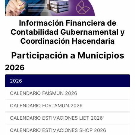
Información Financiera de
Contabilidad Gubernamental y
Coordinación Hacendaria
Participación a Municipios
2026
2026
CALENDARIO FAISMUN 2026
CALENDARIO FORTAMUN 2026
CALENDARIO ESTIMACIONES LIET 2026
CALENDARIO ESTIMACIONES SHCP 2026