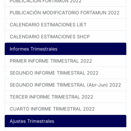
PUBLICACIÓN FORTAMUN 2022
PUBLICACIÓN MODIFICATORIO FORTAMUN 2022
CALENDARIO ESTIMACIONES LIET
CALENDARIO ESTIMACIONES SHCP
Informes Trimestrales
PRIMER INFORME TRIMESTRAL 2022
SEGUNDO INFORME TRIMESTRAL 2022
SEGUNDO INFORME TRIMESTRAL (Abr-Jun) 2022
TERCER INFORME TRIMESTRAL 2022
CUARTO INFORME TRIMESTRAL 2022
Ajustes Trimestrales