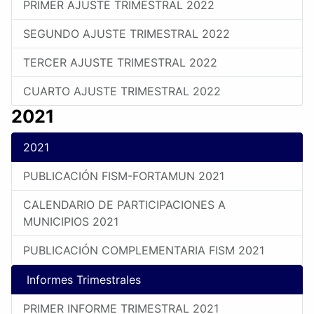
PRIMER AJUSTE TRIMESTRAL 2022
SEGUNDO AJUSTE TRIMESTRAL 2022
TERCER AJUSTE TRIMESTRAL 2022
CUARTO AJUSTE TRIMESTRAL 2022
2021
2021
PUBLICACIÓN FISM-FORTAMUN 2021
CALENDARIO DE PARTICIPACIONES A
MUNICIPIOS 2021
PUBLICACIÓN COMPLEMENTARIA FISM 2021
Informes Trimestrales
PRIMER INFORME TRIMESTRAL 2021