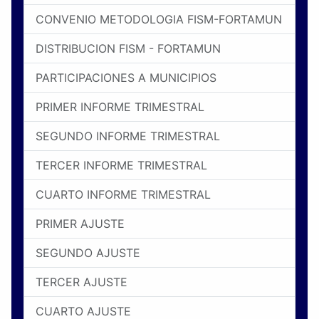
CONVENIO METODOLOGIA FISM-FORTAMUN
DISTRIBUCION FISM - FORTAMUN
PARTICIPACIONES A MUNICIPIOS
PRIMER INFORME TRIMESTRAL
SEGUNDO INFORME TRIMESTRAL
TERCER INFORME TRIMESTRAL
CUARTO INFORME TRIMESTRAL
PRIMER AJUSTE
SEGUNDO AJUSTE
TERCER AJUSTE
CUARTO AJUSTE