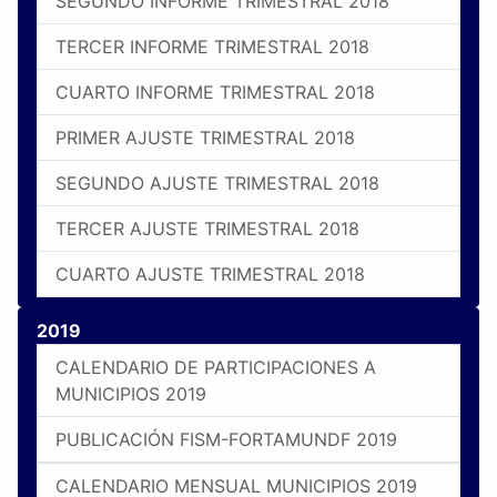
SEGUNDO INFORME TRIMESTRAL 2018
TERCER INFORME TRIMESTRAL 2018
CUARTO INFORME TRIMESTRAL 2018
PRIMER AJUSTE TRIMESTRAL 2018
SEGUNDO AJUSTE TRIMESTRAL 2018
TERCER AJUSTE TRIMESTRAL 2018
CUARTO AJUSTE TRIMESTRAL 2018
2019
CALENDARIO DE PARTICIPACIONES A
MUNICIPIOS 2019
PUBLICACIÓN FISM-FORTAMUNDF 2019
CALENDARIO MENSUAL MUNICIPIOS 2019