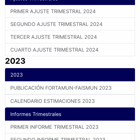
PRIMER AJUSTE TRIMESTRAL 2024
SEGUNDO AJUSTE TRIMESTRAL 2024
TERCER AJUSTE TRIMESTRAL 2024
CUARTO AJUSTE TRIMESTRAL 2024
2023
2023
PUBLICACIÓN FORTAMUN-FAISMUN 2023
CALENDARIO ESTIMACIONES 2023
Informes Trimestrales
PRIMER INFORME TRIMESTRAL 2023
SEGUNDO INFORME TRIMESTRAL 2023