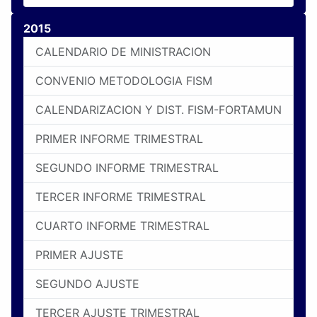
2015
CALENDARIO DE MINISTRACION
CONVENIO METODOLOGIA FISM
CALENDARIZACION Y DIST. FISM-FORTAMUN
PRIMER INFORME TRIMESTRAL
SEGUNDO INFORME TRIMESTRAL
TERCER INFORME TRIMESTRAL
CUARTO INFORME TRIMESTRAL
PRIMER AJUSTE
SEGUNDO AJUSTE
TERCER AJUSTE TRIMESTRAL