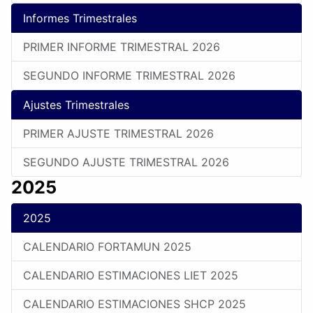
Informes Trimestrales
PRIMER INFORME TRIMESTRAL 2026
SEGUNDO INFORME TRIMESTRAL 2026
Ajustes Trimestrales
PRIMER AJUSTE TRIMESTRAL 2026
SEGUNDO AJUSTE TRIMESTRAL 2026
2025
2025
CALENDARIO FORTAMUN 2025
CALENDARIO ESTIMACIONES LIET 2025
CALENDARIO ESTIMACIONES SHCP 2025