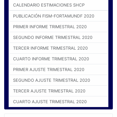
CALENDARIO ESTIMACIONES SHCP
PUBLICACIÓN FISM-FORTAMUNDF 2020
PRIMER INFORME TRIMESTRAL 2020
SEGUNDO INFORME TRIMESTRAL 2020
TERCER INFORME TRIMESTRAL 2020
CUARTO INFORME TRIMESTRAL 2020
PRIMER AJUSTE TRIMESTRAL 2020
SEGUNDO AJUSTE TRIMESTRAL 2020
TERCER AJUSTE TRIMESTRAL 2020
CUARTO AJUSTE TRIMESTRAL 2020