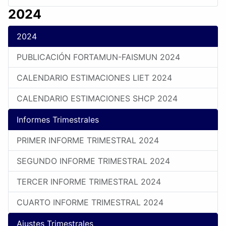
2024
2024
PUBLICACIÓN FORTAMUN-FAISMUN 2024
CALENDARIO ESTIMACIONES LIET 2024
CALENDARIO ESTIMACIONES SHCP 2024
Informes Trimestrales
PRIMER INFORME TRIMESTRAL 2024
SEGUNDO INFORME TRIMESTRAL 2024
TERCER INFORME TRIMESTRAL 2024
CUARTO INFORME TRIMESTRAL 2024
Ajustes Trimestrales