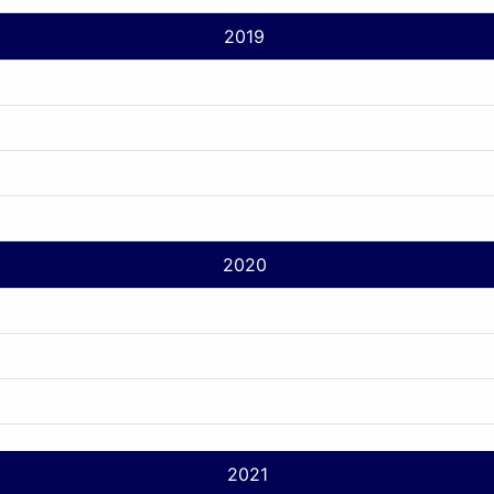
2019
2020
2021