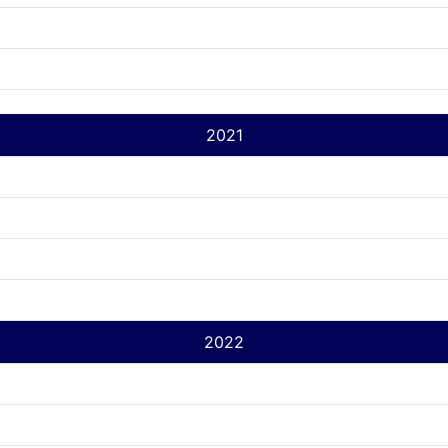
2021
2022