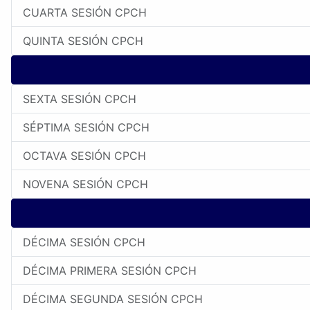
CUARTA SESIÓN CPCH
QUINTA SESIÓN CPCH
SEXTA SESIÓN CPCH
SÉPTIMA SESIÓN CPCH
OCTAVA SESIÓN CPCH
NOVENA SESIÓN CPCH
DÉCIMA SESIÓN CPCH
DÉCIMA PRIMERA SESIÓN CPCH
DÉCIMA SEGUNDA SESIÓN CPCH