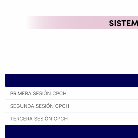
PRIMERA SESIÓN CPCH
SEGUNDA SESIÓN CPCH
TERCERA SESIÓN CPCH