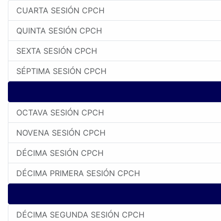
CUARTA SESIÓN CPCH
QUINTA SESIÓN CPCH
SEXTA SESIÓN CPCH
SÉPTIMA SESIÓN CPCH
OCTAVA SESIÓN CPCH
NOVENA SESIÓN CPCH
DÉCIMA SESIÓN CPCH
DÉCIMA PRIMERA SESIÓN CPCH
DÉCIMA SEGUNDA SESIÓN CPCH