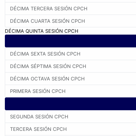
DÉCIMA TERCERA SESIÓN CPCH
DÉCIMA CUARTA SESIÓN CPCH
DÉCIMA QUINTA SESIÓN CPCH
DÉCIMA SEXTA SESIÓN CPCH
DÉCIMA SÉPTIMA SESIÓN CPCH
DÉCIMA OCTAVA SESIÓN CPCH
PRIMERA SESIÓN CPCH
SEGUNDA SESIÓN CPCH
TERCERA SESIÓN CPCH