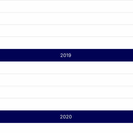
2019
2020