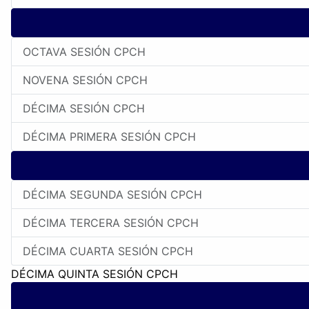
OCTAVA SESIÓN CPCH
NOVENA SESIÓN CPCH
DÉCIMA SESIÓN CPCH
DÉCIMA PRIMERA SESIÓN CPCH
DÉCIMA SEGUNDA SESIÓN CPCH
DÉCIMA TERCERA SESIÓN CPCH
DÉCIMA CUARTA SESIÓN CPCH
DÉCIMA QUINTA SESIÓN CPCH