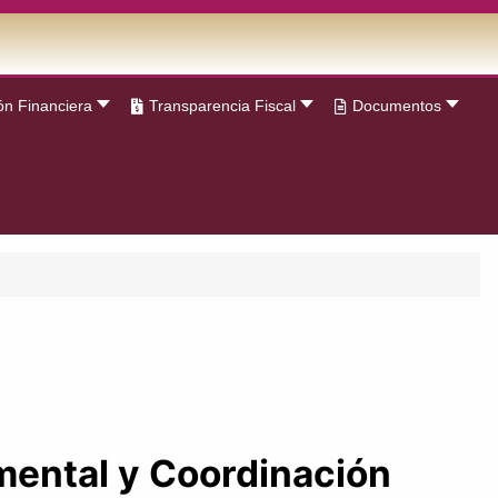
ón Financiera
Transparencia Fiscal
Documentos
mental y Coordinación