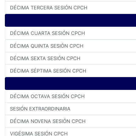
DÉCIMA TERCERA SESIÓN CPCH
DÉCIMA CUARTA SESIÓN CPCH
DÉCIMA QUINTA SESIÓN CPCH
DÉCIMA SEXTA SESIÓN CPCH
DÉCIMA SÉPTIMA SESIÓN CPCH
DÉCIMA OCTAVA SESIÓN CPCH
SESIÓN EXTRAORDINARIA
DÉCIMA NOVENA SESIÓN CPCH
VIGÉSIMA SESIÓN CPCH