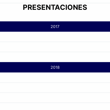
PRESENTACIONES
2017
2018