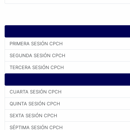
PRIMERA SESIÓN CPCH
SEGUNDA SESIÓN CPCH
TERCERA SESIÓN CPCH
CUARTA SESIÓN CPCH
QUINTA SESIÓN CPCH
SEXTA SESIÓN CPCH
SÉPTIMA SESIÓN CPCH