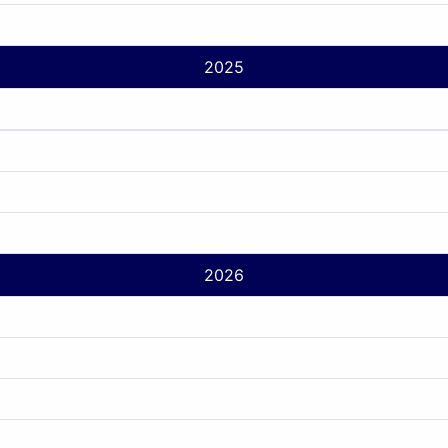
2025
2026